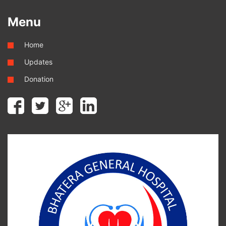
Menu
Home
Updates
Donation