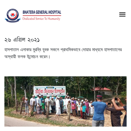
২৬ এপ্রিল ২০২১
হাসপাতাল এলাকার মুরব্বি যুবক সকলে প্রাথমিকভাবে দোয়ার মাধ্যমে হাসপাতালের
অস্থায়ী ফলক উন্মোচন করেন।