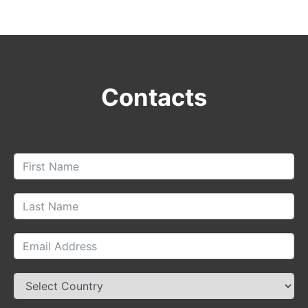
Contacts