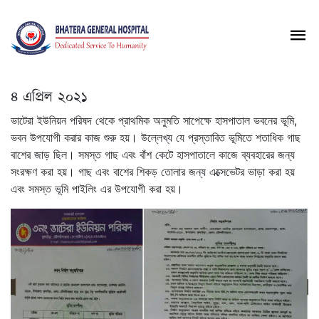
৪ এপ্রিল ২০২১
ভাটেরা ইউনিয়ন পরিষদ থেকে প্রাথমিক অনুমতি সাপেক্ষে হাসপাতাল ভবনের ভূমি,
ভবন উপযোগী করার কাজ শুরু হয়। উল্লেখ্য যে প্রস্তাবিত ভূমিতে শতাধিক গাছ
বাশের জাড় ছিল। সমস্ত গাছ এবং বাঁশ কেটে হাসপাতালে কাজে ব্যবহারের জন্য
সংরক্ষণ করা হয়। গাছ এবং বাশের শিকড় তোলার জন্য এক্সেভেটর ভাড়া করা হয়
এবং সমস্ত ভূমি পাইলিং এর উপযোগী করা হয়।