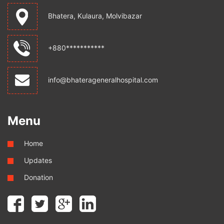
Bhatera, Kulaura, Molvibazar
+880***********
info@bhaterageneralhospital.com
Menu
Home
Updates
Donation