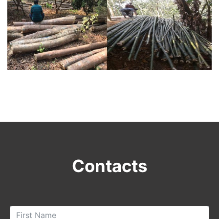
Contacts